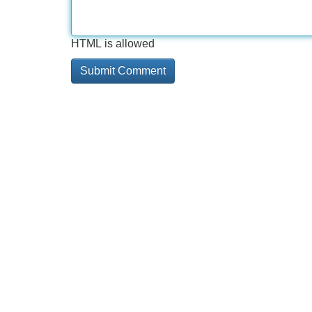
HTML is allowed