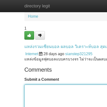
directory legit
Home
New Site Listings
Add Site
Home
1
แหล่งรวมเซียนบอล ผลบอล วิเคราะห์บอล สุดแ
Internet
28 days ago
sianstep321295
แหล่งข้อมูลฟุตบอลแบบครบวงจร ไม่ว่าจะเป็นผลบ
Comments
Submit a Comment