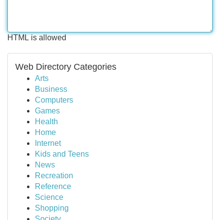
HTML is allowed
Web Directory Categories
Arts
Business
Computers
Games
Health
Home
Internet
Kids and Teens
News
Recreation
Reference
Science
Shopping
Society