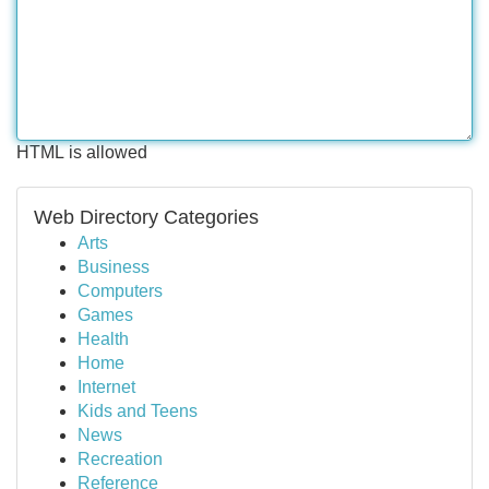
HTML is allowed
Web Directory Categories
Arts
Business
Computers
Games
Health
Home
Internet
Kids and Teens
News
Recreation
Reference