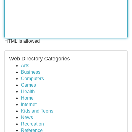
HTML is allowed
Web Directory Categories
Arts
Business
Computers
Games
Health
Home
Internet
Kids and Teens
News
Recreation
Reference