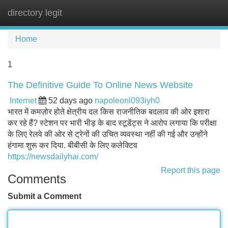
directory legit
Tog
navi
Home
1
The Definitive Guide To Online News Website
Internet
52 days ago
napoleonl093iyh0
भारत में कमज़ोर होते क्षेत्रीय दल किस राजनीतिक बदलाव की ओर इशारा
कर रहे हैं? स्टेशन पर भारी भीड़ के बाद स्टूडेंट्स ने आरोप लगाया कि परीक्षा
के लिए रेलवे की ओर से ट्रेनों की उचित व्यवस्था नहीं की गई और उन्होंने
हंगामा शुरू कर दिया. बीबीसी के लिए कलेक्टिव
https://newsdailyhai.com/
Report this page
Comments
Submit a Comment