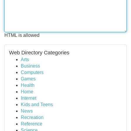
HTML is allowed
Web Directory Categories
Arts
Business
Computers
Games
Health
Home
Internet
Kids and Teens
News
Recreation
Reference
Science