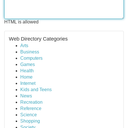
HTML is allowed
Web Directory Categories
Arts
Business
Computers
Games
Health
Home
Internet
Kids and Teens
News
Recreation
Reference
Science
Shopping
Society