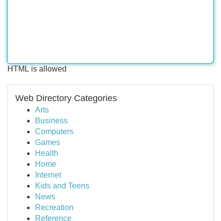
HTML is allowed
Web Directory Categories
Arts
Business
Computers
Games
Health
Home
Internet
Kids and Teens
News
Recreation
Reference