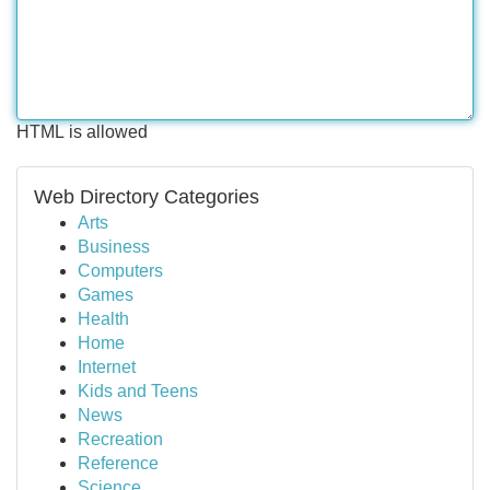
HTML is allowed
Web Directory Categories
Arts
Business
Computers
Games
Health
Home
Internet
Kids and Teens
News
Recreation
Reference
Science