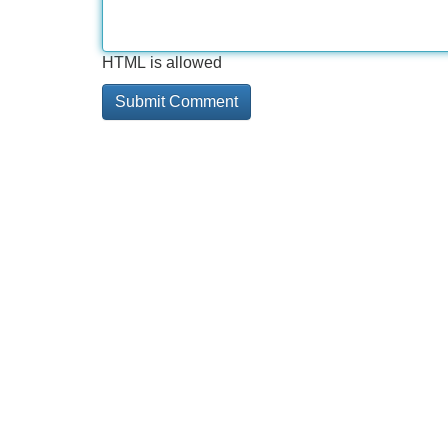
HTML is allowed