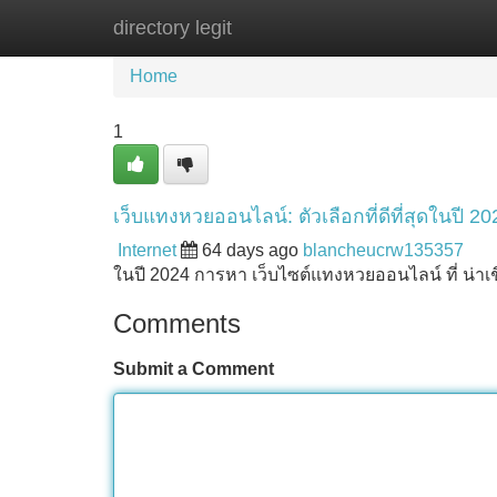
directory legit
Home
New Site Listings
Add Site
Home
1
เว็บแทงหวยออนไลน์: ตัวเลือกที่ดีที่สุดในปี 20
Internet
64 days ago
blancheucrw135357
ในปี 2024 การหา เว็บไซต์แทงหวยออนไลน์ ที่ น่าเชื่
Comments
Submit a Comment