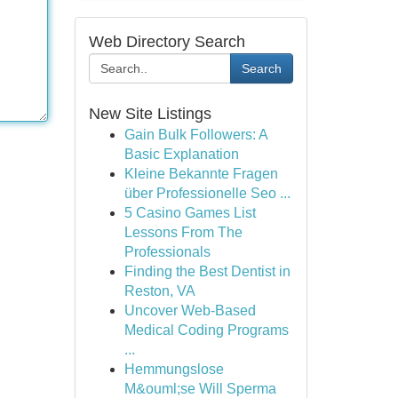
Web Directory Search
Search
New Site Listings
Gain Bulk Followers: A
Basic Explanation
Kleine Bekannte Fragen
über Professionelle Seo ...
5 Casino Games List
Lessons From The
Professionals
Finding the Best Dentist in
Reston, VA
Uncover Web-Based
Medical Coding Programs
...
Hemmungslose
M&ouml;se Will Sperma