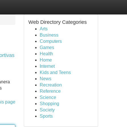
Web Directory Categories
Arts
Business
Computers
Games
Health
ortivas
Home
Internet
Kids and Teens
News
anera
Recreation
s
Reference
Science
his page
Shopping
Society
Sports