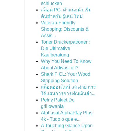
schlucken
สล็อต PG: คำแนะนำ เริ่ม
ต้นสำหรับ ผู้เล่น ใหม่
Veteran-Friendly
Shopping: Discounts &
Assis...
Toner Druckerpatronen:
Die Ultimative
Kaufberatung
Why You Need To Know
About Adivasi oil?
Shark P CL: Your Wood
Stripping Solution
สล็อตออนไลน์ เล่นง่าย การ
ใช้แผนการการเดินเงินสำ...
Pełny Pakiet Do
grillowania
Alphasat AlphaPlay Plus
4k - Tudo o que e...
A Touching Glance Upon