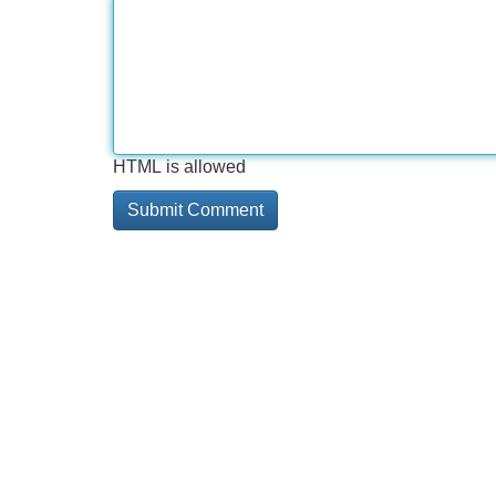
HTML is allowed