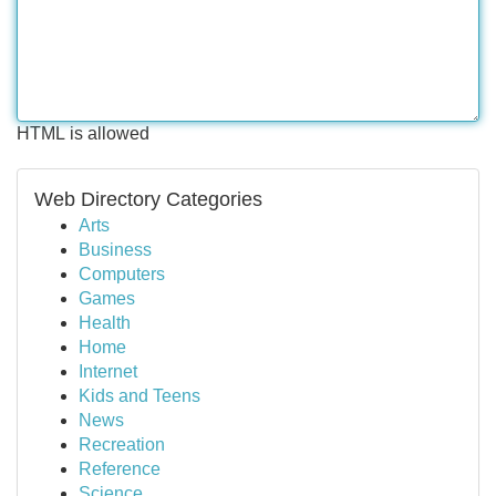
HTML is allowed
Web Directory Categories
Arts
Business
Computers
Games
Health
Home
Internet
Kids and Teens
News
Recreation
Reference
Science