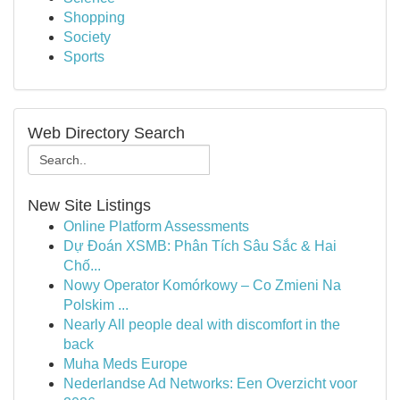
Shopping
Society
Sports
Web Directory Search
New Site Listings
Online Platform Assessments
Dự Đoán XSMB: Phân Tích Sâu Sắc & Hai
Chố...
Nowy Operator Komórkowy – Co Zmieni Na
Polskim ...
Nearly All people deal with discomfort in the
back
Muha Meds Europe
Nederlandse Ad Networks: Een Overzicht voor