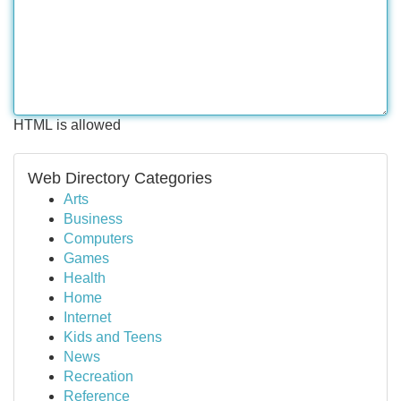
HTML is allowed
Web Directory Categories
Arts
Business
Computers
Games
Health
Home
Internet
Kids and Teens
News
Recreation
Reference