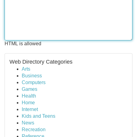
HTML is allowed
Web Directory Categories
Arts
Business
Computers
Games
Health
Home
Internet
Kids and Teens
News
Recreation
Reference