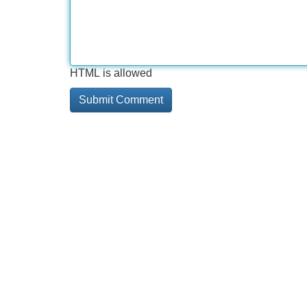
HTML is allowed