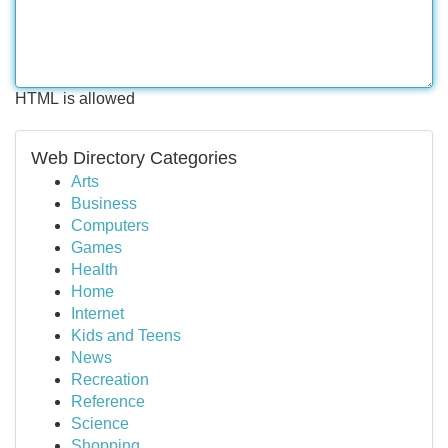
HTML is allowed
Web Directory Categories
Arts
Business
Computers
Games
Health
Home
Internet
Kids and Teens
News
Recreation
Reference
Science
Shopping