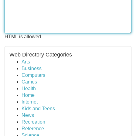
HTML is allowed
Web Directory Categories
Arts
Business
Computers
Games
Health
Home
Internet
Kids and Teens
News
Recreation
Reference
Science