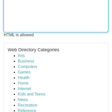
HTML is allowed
Web Directory Categories
Arts
Business
Computers
Games
Health
Home
Internet
Kids and Teens
News
Recreation
Reference