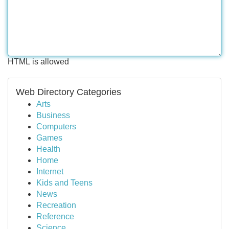
HTML is allowed
Web Directory Categories
Arts
Business
Computers
Games
Health
Home
Internet
Kids and Teens
News
Recreation
Reference
Science