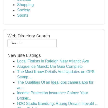
Shopping
Society
Sports
Web Directory Search
New Site Listings
Local Florists in Raleigh Near Atlantic Ave
Aluguel de Munck: Um Guia Completo
The Must Know Details And Updates on GPS
Stamp ...
The Qualities Of an Ideal gps camera app for
an...
Income Protection Insurance Cairns: Your
Broker...
H2O Studio Bandung: Ruang Desain Inovatif ...