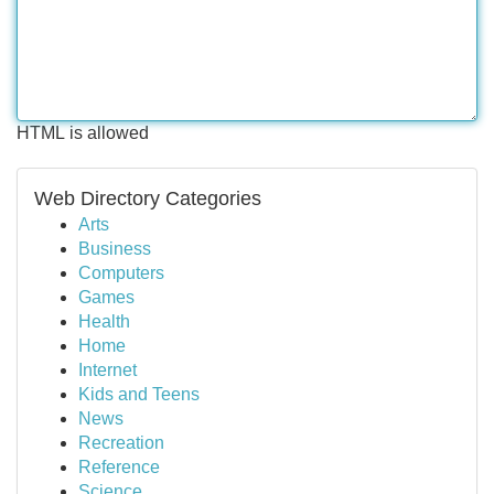
HTML is allowed
Web Directory Categories
Arts
Business
Computers
Games
Health
Home
Internet
Kids and Teens
News
Recreation
Reference
Science