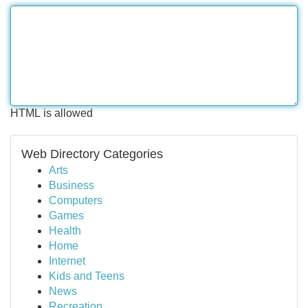
HTML is allowed
Web Directory Categories
Arts
Business
Computers
Games
Health
Home
Internet
Kids and Teens
News
Recreation