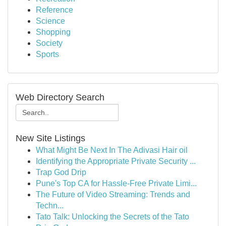
Reference
Science
Shopping
Society
Sports
Web Directory Search
New Site Listings
What Might Be Next In The Adivasi Hair oil
Identifying the Appropriate Private Security ...
Trap God Drip
Pune's Top CA for Hassle-Free Private Limi...
The Future of Video Streaming: Trends and
Techn...
Tato Talk: Unlocking the Secrets of the Tato