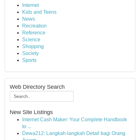
Internet
Kids and Teens
News
Recreation
Reference
Science
Shopping
Society
Sports
Web Directory Search
New Site Listings
Internet Cash Maker: Your Complete Handbook
to ...
Dewa212: Langkah-langkah Detail bagi Orang