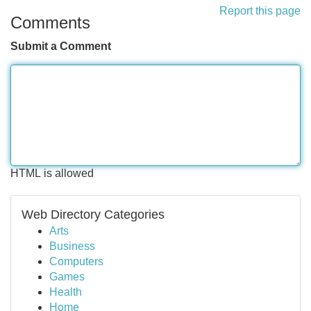
Report this page
Comments
Submit a Comment
HTML is allowed
Web Directory Categories
Arts
Business
Computers
Games
Health
Home