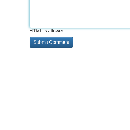
HTML is allowed