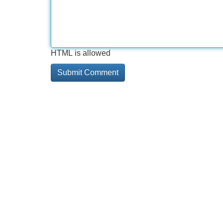
HTML is allowed