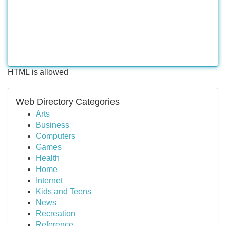
HTML is allowed
Web Directory Categories
Arts
Business
Computers
Games
Health
Home
Internet
Kids and Teens
News
Recreation
Reference