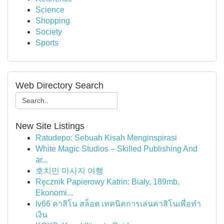
Science
Shopping
Society
Sports
Web Directory Search
New Site Listings
Ratudepo: Sebuah Kisah Menginspirasi
White Magic Studios – Skilled Publishing And
ar...
호치민 마사지 여행
Ręcznik Papierowy Katrin: Biały, 189mb,
Ekonomi...
lv66 คาสิโน สล็อต เทคนิคการเล่นคาสิโนเพื่อทำ
เงิน