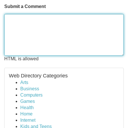
Submit a Comment
HTML is allowed
Web Directory Categories
Arts
Business
Computers
Games
Health
Home
Internet
Kids and Teens