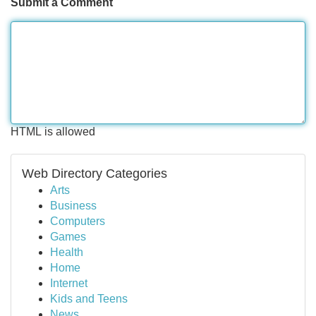
Submit a Comment
HTML is allowed
Web Directory Categories
Arts
Business
Computers
Games
Health
Home
Internet
Kids and Teens
News