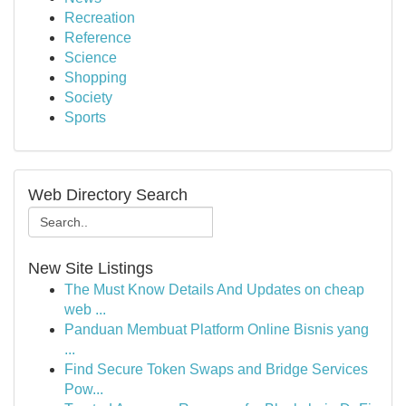
Recreation
Reference
Science
Shopping
Society
Sports
Web Directory Search
New Site Listings
The Must Know Details And Updates on cheap
web ...
Panduan Membuat Platform Online Bisnis yang
...
Find Secure Token Swaps and Bridge Services
Pow...