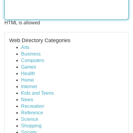
HTML is allowed
Web Directory Categories
Arts
Business
Computers
Games
Health
Home
Internet
Kids and Teens
News
Recreation
Reference
Science
Shopping
Society