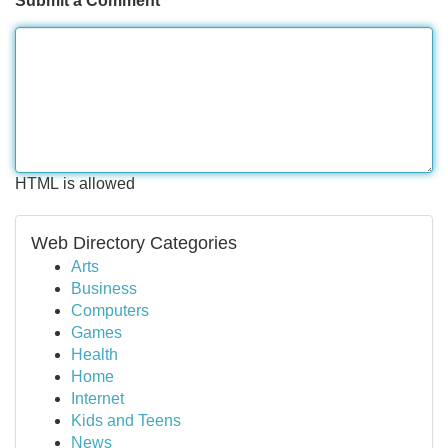
Submit a Comment
HTML is allowed
Web Directory Categories
Arts
Business
Computers
Games
Health
Home
Internet
Kids and Teens
News