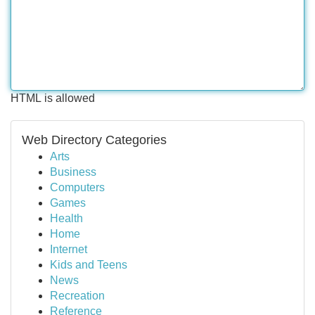
HTML is allowed
Web Directory Categories
Arts
Business
Computers
Games
Health
Home
Internet
Kids and Teens
News
Recreation
Reference