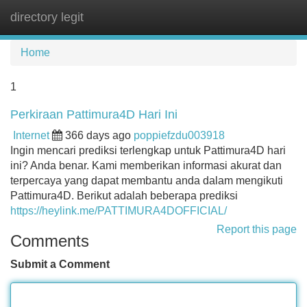
directory legit
Tog
navi
Home
1
Perkiraan Pattimura4D Hari Ini
Internet
366 days ago
poppiefzdu003918
Ingin mencari prediksi terlengkap untuk Pattimura4D hari
ini? Anda benar. Kami memberikan informasi akurat dan
terpercaya yang dapat membantu anda dalam mengikuti
Pattimura4D. Berikut adalah beberapa prediksi
https://heylink.me/PATTIMURA4DOFFICIAL/
Report this page
Comments
Submit a Comment