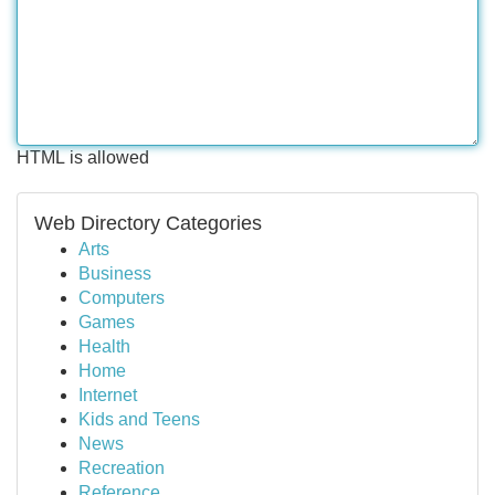
HTML is allowed
Web Directory Categories
Arts
Business
Computers
Games
Health
Home
Internet
Kids and Teens
News
Recreation
Reference