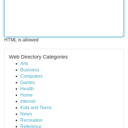
HTML is allowed
Web Directory Categories
Arts
Business
Computers
Games
Health
Home
Internet
Kids and Teens
News
Recreation
Reference