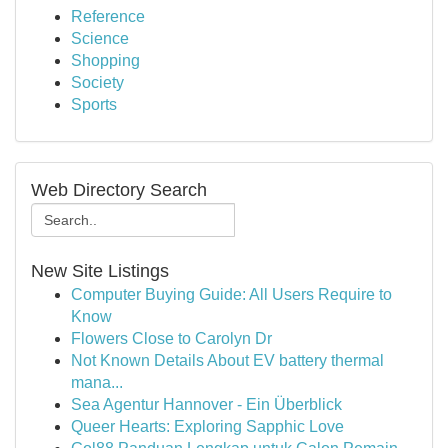
Reference
Science
Shopping
Society
Sports
Web Directory Search
New Site Listings
Computer Buying Guide: All Users Require to
Know
Flowers Close to Carolyn Dr
Not Known Details About EV battery thermal
mana...
Sea Agentur Hannover - Ein Überblick
Queer Hearts: Exploring Sapphic Love