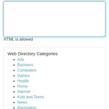
HTML is allowed
Web Directory Categories
Arts
Business
Computers
Games
Health
Home
Internet
Kids and Teens
News
Recreation