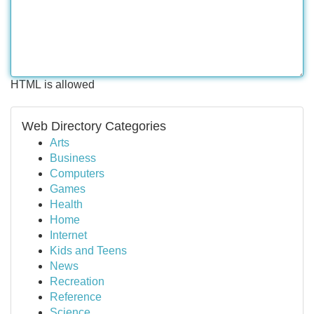
HTML is allowed
Web Directory Categories
Arts
Business
Computers
Games
Health
Home
Internet
Kids and Teens
News
Recreation
Reference
Science