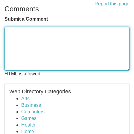
Report this page
Comments
Submit a Comment
HTML is allowed
Web Directory Categories
Arts
Business
Computers
Games
Health
Home