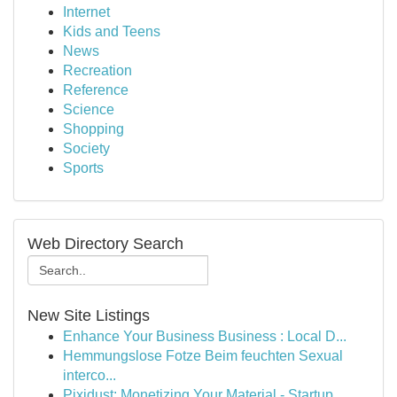
Internet
Kids and Teens
News
Recreation
Reference
Science
Shopping
Society
Sports
Web Directory Search
New Site Listings
Enhance Your Business Business : Local D...
Hemmungslose Fotze Beim feuchten Sexual
interco...
Pixidust: Monetizing Your Material - Startup...