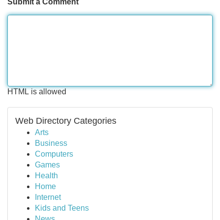
Submit a Comment
HTML is allowed
Web Directory Categories
Arts
Business
Computers
Games
Health
Home
Internet
Kids and Teens
News