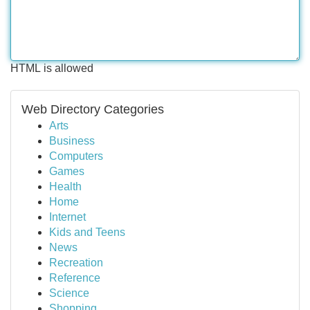
HTML is allowed
Web Directory Categories
Arts
Business
Computers
Games
Health
Home
Internet
Kids and Teens
News
Recreation
Reference
Science
Shopping