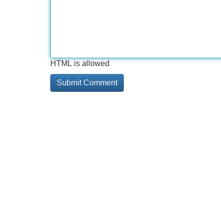
HTML is allowed