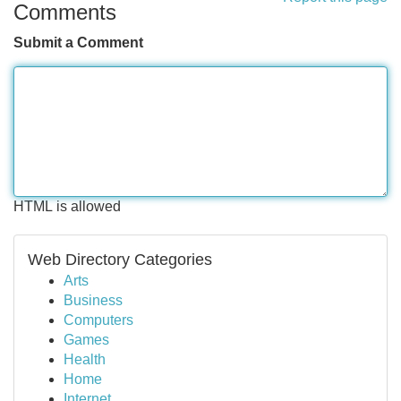
Comments
Submit a Comment
HTML is allowed
Web Directory Categories
Arts
Business
Computers
Games
Health
Home
Internet