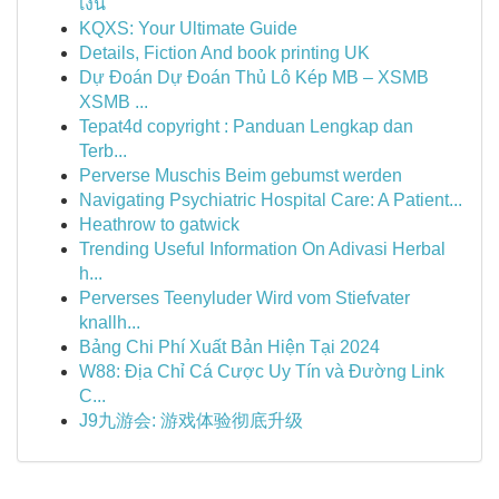
เงิน
KQXS: Your Ultimate Guide
Details, Fiction And book printing UK
Dự Đoán Dự Đoán Thủ Lô Kép MB – XSMB
XSMB ...
Tepat4d copyright : Panduan Lengkap dan
Terb...
Perverse Muschis Beim gebumst werden
Navigating Psychiatric Hospital Care: A Patient...
Heathrow to gatwick
Trending Useful Information On Adivasi Herbal
h...
Perverses Teenyluder Wird vom Stiefvater
knallh...
Bảng Chi Phí Xuất Bản Hiện Tại 2024
W88: Địa Chỉ Cá Cược Uy Tín và Đường Link
C...
J9九游会: 游戏体验彻底升级