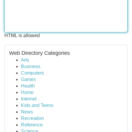
HTML is allowed
Web Directory Categories
Arts
Business
Computers
Games
Health
Home
Internet
Kids and Teens
News
Recreation
Reference
Science