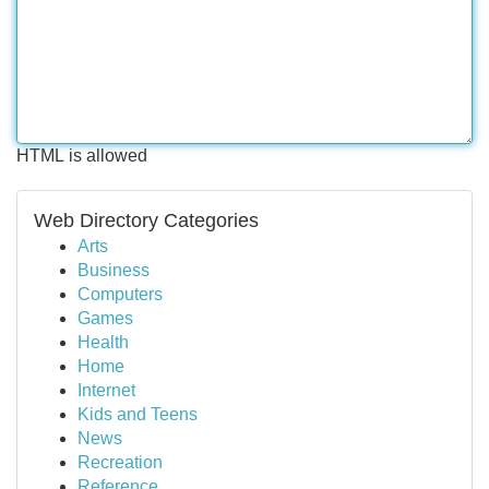
HTML is allowed
Web Directory Categories
Arts
Business
Computers
Games
Health
Home
Internet
Kids and Teens
News
Recreation
Reference