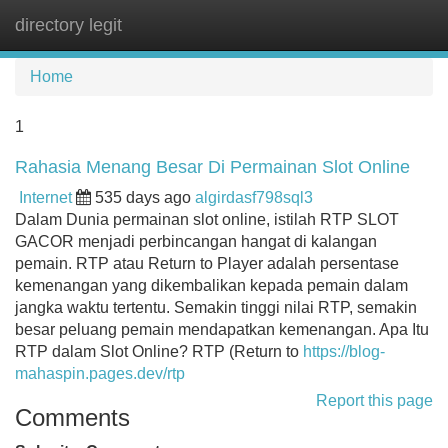
directory legit
Tog
navi
Home
1
Rahasia Menang Besar Di Permainan Slot Online
Internet
535 days ago
algirdasf798sql3
Dalam Dunia permainan slot online, istilah RTP SLOT
GACOR menjadi perbincangan hangat di kalangan
pemain. RTP atau Return to Player adalah persentase
kemenangan yang dikembalikan kepada pemain dalam
jangka waktu tertentu. Semakin tinggi nilai RTP, semakin
besar peluang pemain mendapatkan kemenangan. Apa Itu
RTP dalam Slot Online? RTP (Return to
https://blog-
mahaspin.pages.dev/rtp
Report this page
Comments