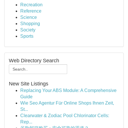
Recreation
Reference
Science
Shopping
Society
Sports
Web Directory Search
New Site Listings
Replacing Your ABS Module: A Comprehensive
Guide
Wie Seo Agentur Für Online Shops Ihnen Zeit,
St...
Clearwater & Zodiac Pool Chlorinator Cells:
Rep...