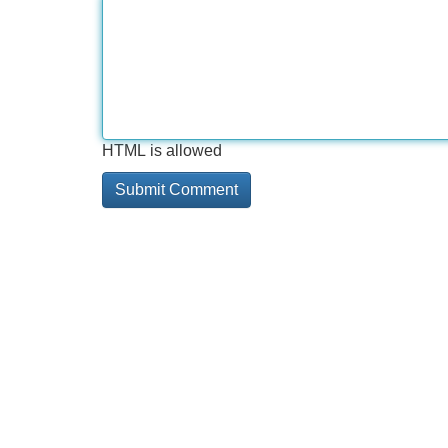
HTML is allowed