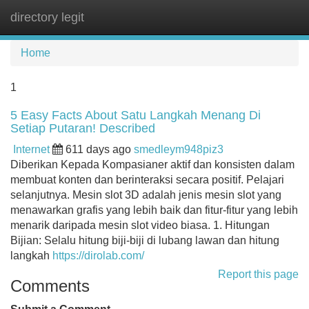
directory legit
Tog
navi
Home
1
5 Easy Facts About Satu Langkah Menang Di
Setiap Putaran! Described
Internet
611 days ago
smedleym948piz3
Diberikan Kepada Kompasianer aktif dan konsisten dalam
membuat konten dan berinteraksi secara positif. Pelajari
selanjutnya. Mesin slot 3D adalah jenis mesin slot yang
menawarkan grafis yang lebih baik dan fitur-fitur yang lebih
menarik daripada mesin slot video biasa. 1. Hitungan
Bijian: Selalu hitung biji-biji di lubang lawan dan hitung
langkah
https://dirolab.com/
Report this page
Comments