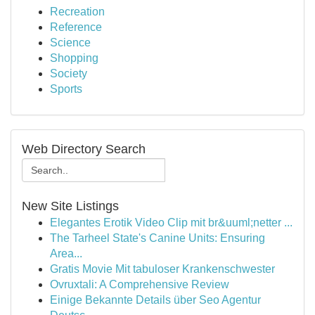
Recreation
Reference
Science
Shopping
Society
Sports
Web Directory Search
New Site Listings
Elegantes Erotik Video Clip mit br&uuml;netter ...
The Tarheel State's Canine Units: Ensuring
Area...
Gratis Movie Mit tabuloser Krankenschwester
Ovruxtali: A Comprehensive Review
Einige Bekannte Details über Seo Agentur