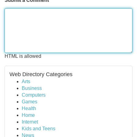
Submit a Comment
HTML is allowed
Web Directory Categories
Arts
Business
Computers
Games
Health
Home
Internet
Kids and Teens
News