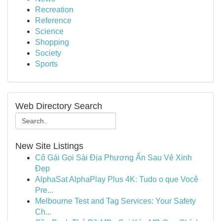
Recreation
Reference
Science
Shopping
Society
Sports
Web Directory Search
New Site Listings
Cô Gái Gọi Sài Địa Phương Ẩn Sau Vẻ Xinh
Đẹp
AlphaSat AlphaPlay Plus 4K: Tudo o que Você
Pre...
Melbourne Test and Tag Services: Your Safety
Ch...