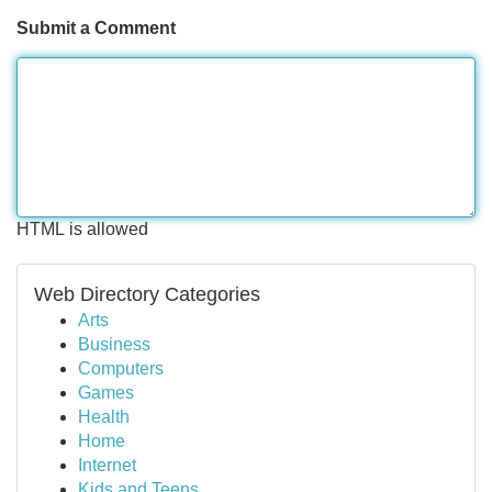
Submit a Comment
HTML is allowed
Web Directory Categories
Arts
Business
Computers
Games
Health
Home
Internet
Kids and Teens