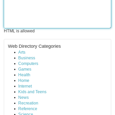
HTML is allowed
Web Directory Categories
Arts
Business
Computers
Games
Health
Home
Internet
Kids and Teens
News
Recreation
Reference
Science