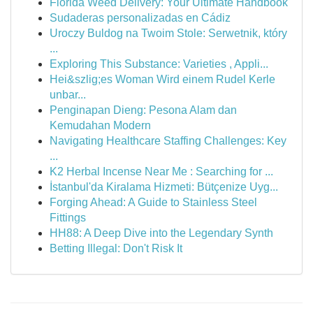
Florida Weed Delivery: Your Ultimate Handbook
Sudaderas personalizadas en Cádiz
Uroczy Buldog na Twoim Stole: Serwetnik, który
...
Exploring This Substance: Varieties , Appli...
Hei&szlig;es Woman Wird einem Rudel Kerle
unbar...
Penginapan Dieng: Pesona Alam dan
Kemudahan Modern
Navigating Healthcare Staffing Challenges: Key
...
K2 Herbal Incense Near Me : Searching for ...
İstanbul'da Kiralama Hizmeti: Bütçenize Uyg...
Forging Ahead: A Guide to Stainless Steel
Fittings
HH88: A Deep Dive into the Legendary Synth
Betting Illegal: Don't Risk It