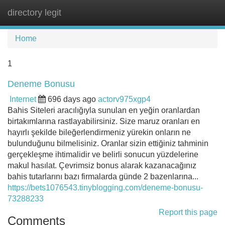
directory legit
Tog
navi
Home
1
Deneme Bonusu
Internet
696 days ago
actorv975xgp4
Bahis Siteleri aracılığıyla sunulan en yeğin oranlardan
birtakımlarına rastlayabilirsiniz. Size maruz oranları en
hayırlı şekilde bileğerlendirmeniz yürekin onların ne
bulunduğunu bilmelisiniz. Oranlar sizin ettiğiniz tahminin
gerçekleşme ihtimalidir ve belirli sonucun yüzdelerine
makul hasılat. Çevrimsiz bonus alarak kazanacağınız
bahis tutarlarını bazı firmalarda günde 2 bazenlarına...
https://bets1076543.tinyblogging.com/deneme-bonusu-
73288233
Report this page
Comments